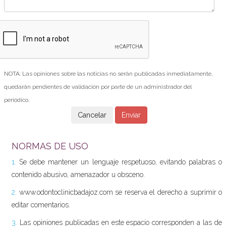
NOTA: Las opiniones sobre las noticias no serán publicadas inmediatamente,
quedarán pendientes de validación por parte de un administrador del
periódico.
NORMAS DE USO
1.
Se debe mantener un lenguaje respetuoso, evitando palabras o
contenido abusivo, amenazador u obsceno.
2.
www.odontoclinicbadajoz.com se reserva el derecho a suprimir o
editar comentarios.
3.
Las opiniones publicadas en este espacio corresponden a las de