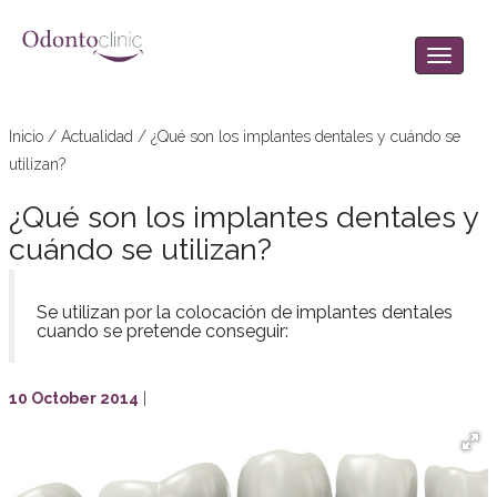
Inicio
/
Actualidad
/
¿Qué son los implantes dentales y cuándo se
utilizan?
¿Qué son los implantes dentales y
cuándo se utilizan?
Se utilizan por la colocación de implantes dentales
cuando se pretende conseguir:
10 October 2014
|