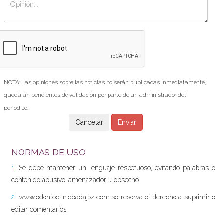
NOTA: Las opiniones sobre las noticias no serán publicadas inmediatamente,
quedarán pendientes de validación por parte de un administrador del
periódico.
NORMAS DE USO
1.
Se debe mantener un lenguaje respetuoso, evitando palabras o
contenido abusivo, amenazador u obsceno.
2.
www.odontoclinicbadajoz.com se reserva el derecho a suprimir o
editar comentarios.