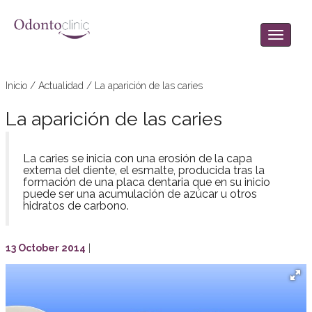
Inicio
/
Actualidad
/
La aparición de las caries
La aparición de las caries
La caries se inicia con una erosión de la capa
externa del diente, el esmalte, producida tras la
formación de una placa dentaria que en su inicio
puede ser una acumulación de azúcar u otros
hidratos de carbono.
13 October 2014
|