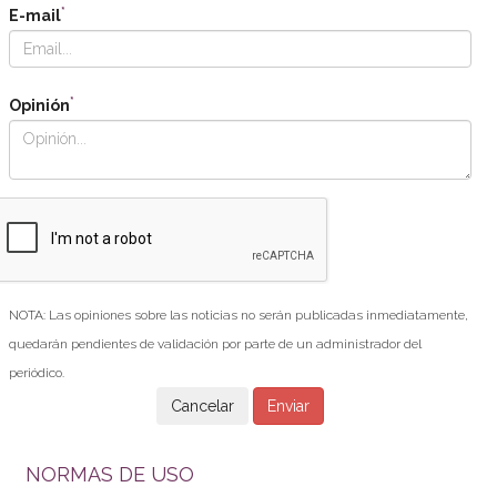
*
E-mail
*
Opinión
NOTA: Las opiniones sobre las noticias no serán publicadas inmediatamente,
quedarán pendientes de validación por parte de un administrador del
periódico.
NORMAS DE USO