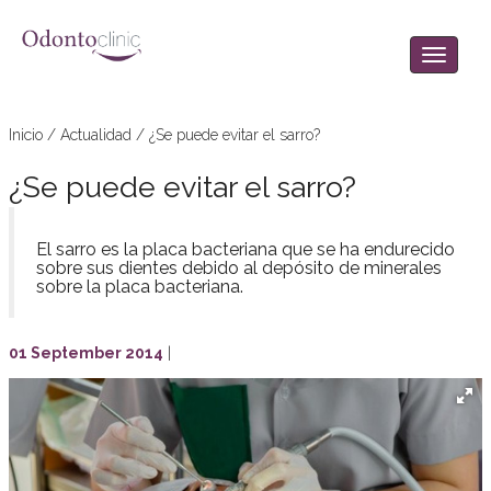
Inicio
/
Actualidad
/
¿Se puede evitar el sarro?
¿Se puede evitar el sarro?
El sarro es la placa bacteriana que se ha endurecido
sobre sus dientes debido al depósito de minerales
sobre la placa bacteriana.
01 September 2014
|