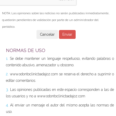
NOTA: Las opiniones sobre las noticias no serán publicadas inmediatamente,
quedarán pendientes de validación por parte de un administrador del
periódico.
NORMAS DE USO
1.
Se debe mantener un lenguaje respetuoso, evitando palabras o
contenido abusivo, amenazador u obsceno.
2.
www.odontoclinicbadajoz.com se reserva el derecho a suprimir o
editar comentarios.
3.
Las opiniones publicadas en este espacio corresponden a las de
los usuarios y no a www.odontoclinicbadajoz.com
4.
Al enviar un mensaje el autor del mismo acepta las normas de
uso.