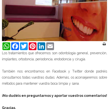
WhatsApp
Facebook
Twitter
Pinterest
LinkedIn
Email
Los tratamientos que ofrecemos son odontología general, prevención,
implantes, ortodoncia, periodoncia, endodoncia y cirugía.
También nos encontramos en Facebook y Twitter donde podréis
consultarnos todas vuestras dudas. Además, os aconsejaremos sobre
métodos para mantener vuestra boca limpia y sana.
¡No dudéis en preguntarnos y aportar vuestros comentarios!
Gracias.