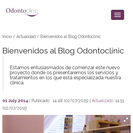
Inicio
/
Actualidad
/
Bienvenidos al Blog Odontoclinic
Bienvenidos al Blog Odontoclinic
Estamos entusiasmados de comenzar este nuevo
proyecto donde os presentaremos los servicios y
tratamientos en los que está especializada nuestra
clínica.
01 July 2014
|
Publicado : 14:48 (02/07/2015) |
Actualizado:
14:51
(02/07/2015)