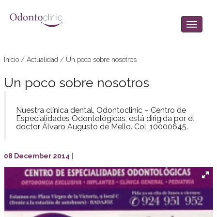
Inicio
/
Actualidad
/
Un poco sobre nosotros
Un poco sobre nosotros
Nuestra clínica dental, Odontoclinic – Centro de
Especialidades Odontológicas, está dirigida por el
doctor Álvaro Augusto de Mello. Col. 10000645.
08 December 2014
|