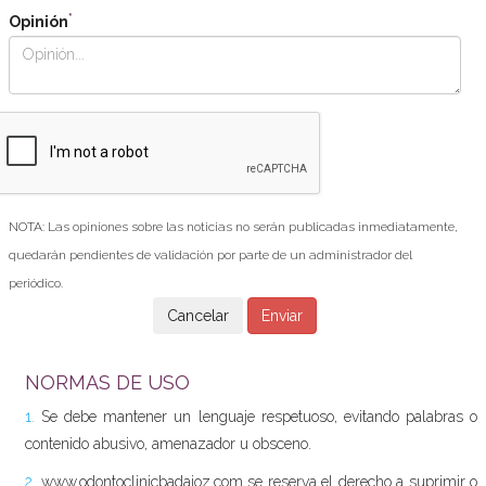
*
Opinión
NOTA: Las opiniones sobre las noticias no serán publicadas inmediatamente,
quedarán pendientes de validación por parte de un administrador del
periódico.
NORMAS DE USO
1.
Se debe mantener un lenguaje respetuoso, evitando palabras o
contenido abusivo, amenazador u obsceno.
2.
www.odontoclinicbadajoz.com se reserva el derecho a suprimir o